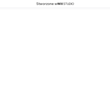
Stworzone w